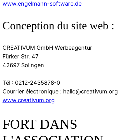
www.engelmann-software.de
Conception du site web :
CREATIVUM GmbH Werbeagentur
Fürker Str. 47
42697 Solingen
Tél : 0212-2435878-0
Courrier électronique : hallo@creativum.org
www.creativum.org
FORT DANS