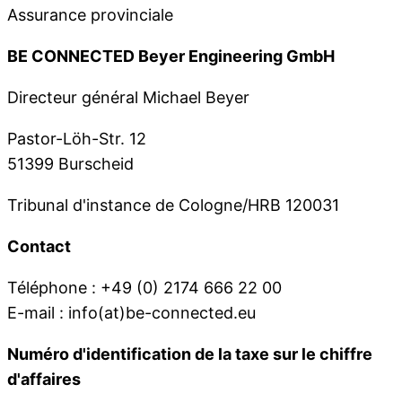
Assurance provinciale
BE CONNECTED Beyer Engineering GmbH
Directeur général Michael Beyer
Pastor-Löh-Str. 12
51399 Burscheid
Tribunal d'instance de Cologne/HRB 120031
Contact
Téléphone : +49 (0) 2174 666 22 00
E-mail : info(at)be-connected.eu
Numéro d'identification de la taxe sur le chiffre
d'affaires