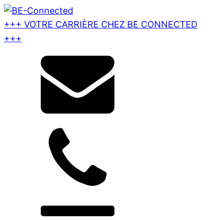
+++ VOTRE CARRIÈRE CHEZ BE CONNECTED
+++