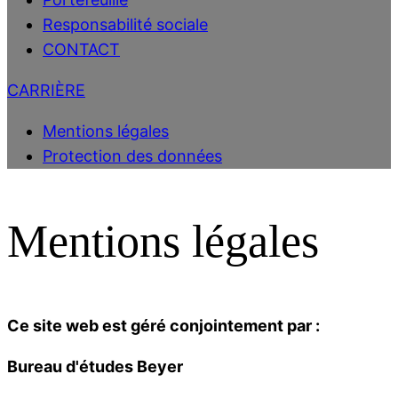
Responsabilité sociale
CONTACT
CARRIÈRE
Mentions légales
Protection des données
Mentions légales
Ce site web est géré conjointement par :
Bureau d'études Beyer