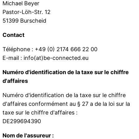
Michael Beyer
Pastor-Löh-Str. 12
51399 Burscheid
Contact
Téléphone : +49 (0) 2174 666 22 00
E-mail : info(at)be-connected.eu
Numéro d'identification de la taxe sur le chiffre
d'affaires
Numéro d'identification de la taxe sur le chiffre
d'affaires conformément au § 27 a de la loi sur la
taxe sur le chiffre d'affaires :
DE299694390
Nom de l'assureur :