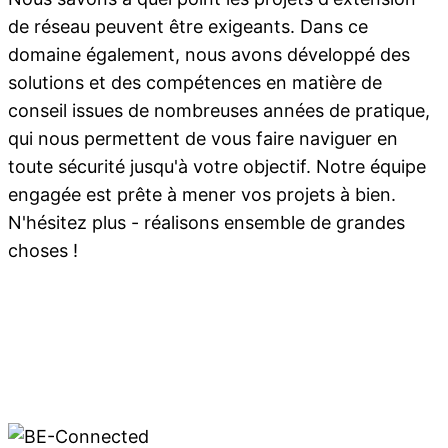
de réseau peuvent être exigeants. Dans ce
domaine également, nous avons développé des
solutions et des compétences en matière de
conseil issues de nombreuses années de pratique,
qui nous permettent de vous faire naviguer en
toute sécurité jusqu'à votre objectif. Notre équipe
engagée est prête à mener vos projets à bien.
N'hésitez plus - réalisons ensemble de grandes
choses !