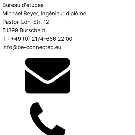
Bureau d'études
Michael Beyer, ingénieur diplômé
Pastor-Löh-Str. 12
51399 Burscheid
T : +49 (0) 2174-666 22 00
info@be-connected.eu