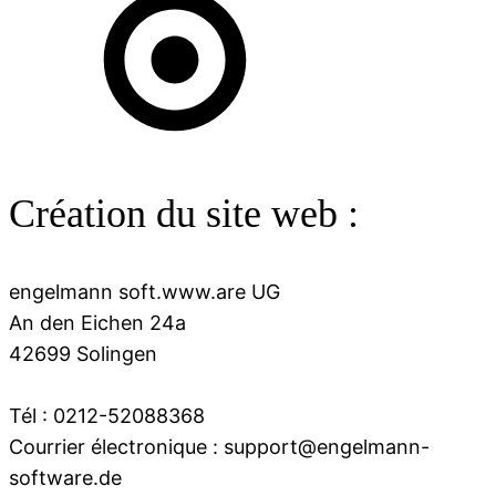
Création du site web :
engelmann soft.www.are UG
An den Eichen 24a
42699 Solingen
Tél : 0212-52088368
Courrier électronique : support@engelmann-
software.de