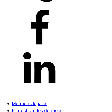
Mentions légales
Protection des données