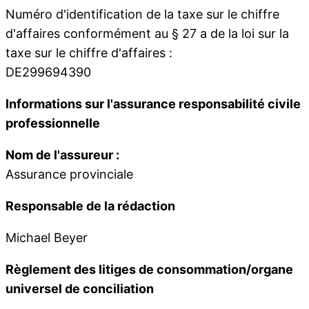
Numéro d'identification de la taxe sur le chiffre
d'affaires conformément au § 27 a de la loi sur la
taxe sur le chiffre d'affaires :
DE299694390
Informations sur l'assurance responsabilité civile
professionnelle
Nom de l'assureur :
Assurance provinciale
Responsable de la rédaction
Michael Beyer
Règlement des litiges de consommation/organe
universel de conciliation