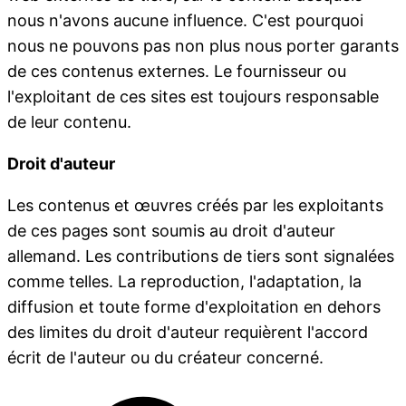
nous n'avons aucune influence. C'est pourquoi
nous ne pouvons pas non plus nous porter garants
de ces contenus externes. Le fournisseur ou
l'exploitant de ces sites est toujours responsable
de leur contenu.
Droit d'auteur
Les contenus et œuvres créés par les exploitants
de ces pages sont soumis au droit d'auteur
allemand. Les contributions de tiers sont signalées
comme telles. La reproduction, l'adaptation, la
diffusion et toute forme d'exploitation en dehors
des limites du droit d'auteur requièrent l'accord
écrit de l'auteur ou du créateur concerné.