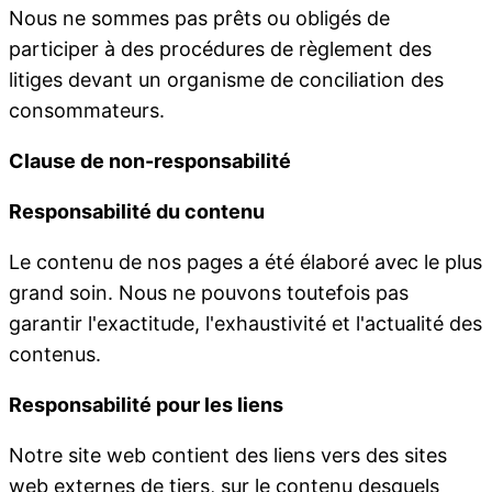
Nous ne sommes pas prêts ou obligés de
participer à des procédures de règlement des
litiges devant un organisme de conciliation des
consommateurs.
Clause de non-responsabilité
Responsabilité du contenu
Le contenu de nos pages a été élaboré avec le plus
grand soin. Nous ne pouvons toutefois pas
garantir l'exactitude, l'exhaustivité et l'actualité des
contenus.
Responsabilité pour les liens
Notre site web contient des liens vers des sites
web externes de tiers, sur le contenu desquels